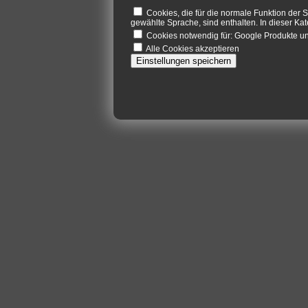
Cookies, die für die normale Funktion der S
gewählte Sprache, sind enthalten. In dieser Kat
Cookies notwendig für: Google Produkte 
Alle Cookies akzeptieren
Einstellungen speichern