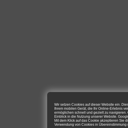
Wir setzen Cookies auf dieser Website ein. Di
Ihrem mobilen Gerät, die Ihr Online-Erlebnis ve
ermöglichen schnell und gezielt zu navigieren
Einblick in die Nutzung unserer Website. Goog
Mit dem Klick auf das Cookie akzeptieren Sie d
Verwendung von Cookies in Übereinstimmung mi