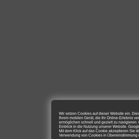
Wir setzen Cookies auf dieser Website ein. Di
Ihrem mobilen Gerät, die Ihr Online-Erlebnis ve
ermöglichen schnell und gezielt zu navigieren
Einblick in die Nutzung unserer Website. Goog
Mit dem Klick auf das Cookie akzeptieren Sie d
Verwendung von Cookies in Übereinstimmung mi