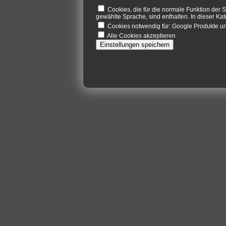
Cookies, die für die normale Funktion der S
gewählte Sprache, sind enthalten. In dieser Kat
Cookies notwendig für: Google Produkte 
Alle Cookies akzeptieren
Einstellungen speichern