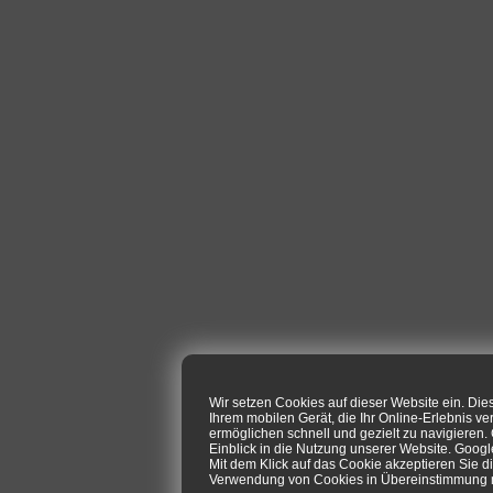
Wir setzen Cookies auf dieser Website ein. Di
Ihrem mobilen Gerät, die Ihr Online-Erlebnis ve
ermöglichen schnell und gezielt zu navigieren
Einblick in die Nutzung unserer Website. Goog
Mit dem Klick auf das Cookie akzeptieren Sie d
Verwendung von Cookies in Übereinstimmung mi