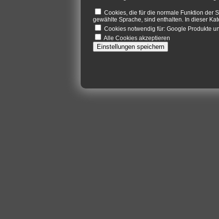
Cookies, die für die normale Funktion der S
gewählte Sprache, sind enthalten. In dieser Kat
Cookies notwendig für: Google Produkte 
Alle Cookies akzeptieren
Einstellungen speichern