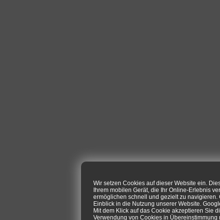
Wir setzen Cookies auf dieser Website ein. Di
Ihrem mobilen Gerät, die Ihr Online-Erlebnis ve
ermöglichen schnell und gezielt zu navigieren
Einblick in die Nutzung unserer Website. Goog
Mit dem Klick auf das Cookie akzeptieren Sie d
Verwendung von Cookies in Übereinstimmung mi