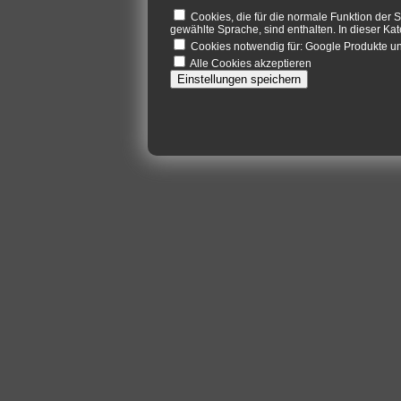
Cookies, die für die normale Funktion der S
gewählte Sprache, sind enthalten. In dieser Kat
Cookies notwendig für: Google Produkte 
Alle Cookies akzeptieren
Einstellungen speichern