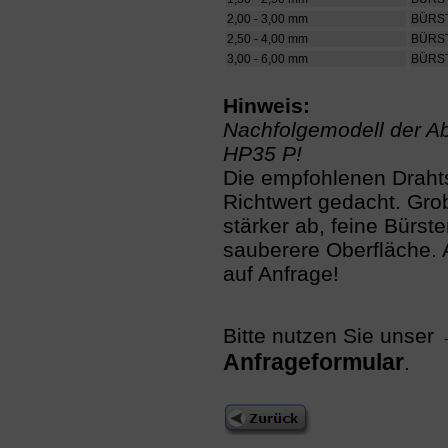
2,00 - 3,00 mm
BÜRS
2,50 - 4,00 mm
BÜRS
3,00 - 6,00 mm
BÜRS
Hinweis:
Nachfolgemodell der A
HP35 P!
Die empfohlenen Drahts
Richtwert gedacht. Gro
stärker ab, feine Bürst
sauberere Oberfläche.
auf Anfrage!
Bitte nutzen Sie unser
Anfrageformular
.