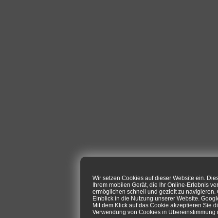
Wir setzen Cookies auf dieser Website ein. Di
Ihrem mobilen Gerät, die Ihr Online-Erlebnis ve
ermöglichen schnell und gezielt zu navigieren
Einblick in die Nutzung unserer Website. Goog
Mit dem Klick auf das Cookie akzeptieren Sie d
Verwendung von Cookies in Übereinstimmung mi