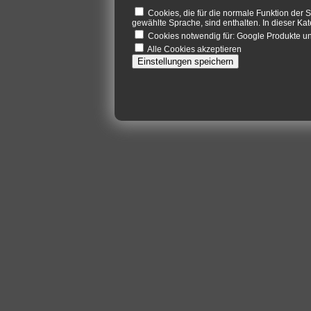
Cookies, die für die normale Funktion der S
gewählte Sprache, sind enthalten. In dieser Kat
Cookies notwendig für: Google Produkte 
Alle Cookies akzeptieren
Einstellungen speichern