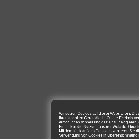
Wir setzen Cookies auf dieser Website ein. Di
Ihrem mobilen Gerät, die Ihr Online-Erlebnis ve
ermöglichen schnell und gezielt zu navigieren
Einblick in die Nutzung unserer Website. Goog
Mit dem Klick auf das Cookie akzeptieren Sie d
Verwendung von Cookies in Übereinstimmung mi