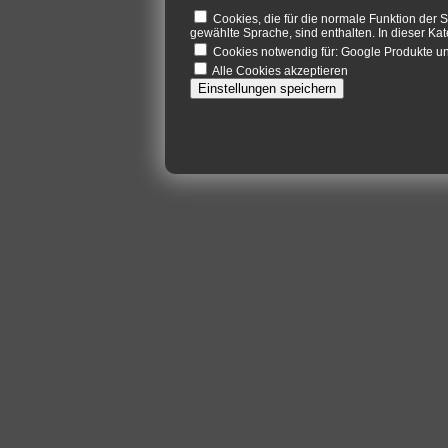
Cookies, die für die normale Funktion der S
gewählte Sprache, sind enthalten. In dieser Kat
Cookies notwendig für: Google Produkte 
Alle Cookies akzeptieren
Einstellungen speichern