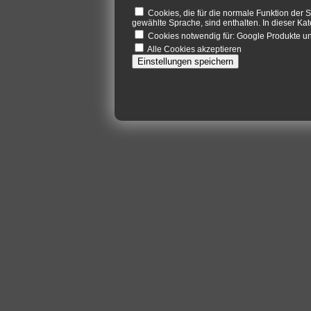
Cookies, die für die normale Funktion der S
gewählte Sprache, sind enthalten. In dieser Kat
Cookies notwendig für: Google Produkte 
Alle Cookies akzeptieren
Einstellungen speichern