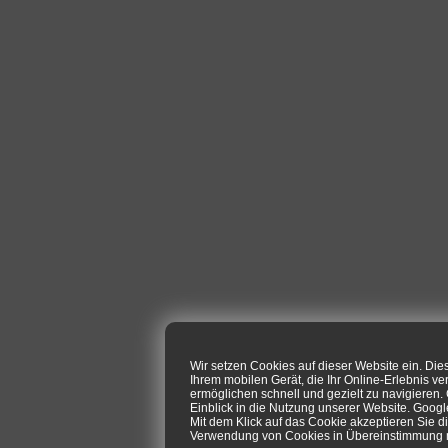
Wir setzen Cookies auf dieser Website ein. Di
Ihrem mobilen Gerät, die Ihr Online-Erlebnis ve
ermöglichen schnell und gezielt zu navigieren
Einblick in die Nutzung unserer Website. Goog
Mit dem Klick auf das Cookie akzeptieren Sie d
Verwendung von Cookies in Übereinstimmung mi