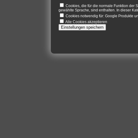
Cookies, die für die normale Funktion der S
gewählte Sprache, sind enthalten. In dieser Kat
Cookies notwendig für: Google Produkte 
Alle Cookies akzeptieren
Einstellungen speichern