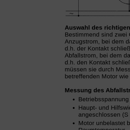
Auswahl des richtigen
Bestimmend sind zwei 
Anzugstrom, bei dem da
d.h. der Kontakt schließ
Abfallstrom, bei dem das
d.h. den Kontakt schli
müssen sie durch Mes
betreffenden Motor wie f
Messung des Abfallst
Betriebsspannung
Haupt- und Hilfswi
angeschlossen (S 
Motor unbelastet b
Raumtemperatur