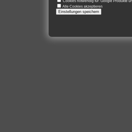
Cookies notwendig für: Google Produkte 
Alle Cookies akzeptieren
Einstellungen speichern