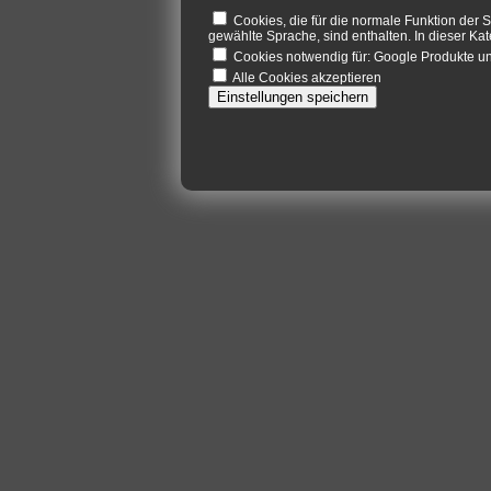
Cookies, die für die normale Funktion der S
gewählte Sprache, sind enthalten. In dieser Kat
Cookies notwendig für: Google Produkte 
Alle Cookies akzeptieren
Einstellungen speichern