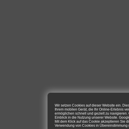
Wir setzen Cookies auf dieser Website ein. Di
Ihrem mobilen Gerät, die Ihr Online-Erlebnis ve
ermöglichen schnell und gezielt zu navigieren
Einblick in die Nutzung unserer Website. Goog
Mit dem Klick auf das Cookie akzeptieren Sie d
Verwendung von Cookies in Übereinstimmung mi