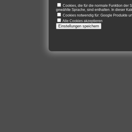
Cookies, die für die normale Funktion der S
gewählte Sprache, sind enthalten. In dieser Kat
Cookies notwendig für: Google Produkte 
Alle Cookies akzeptieren
Einstellungen speichern