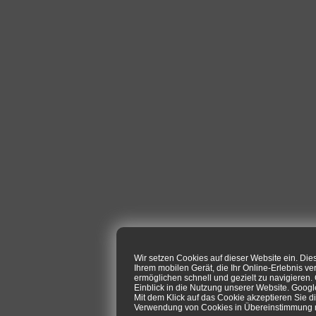
Wir setzen Cookies auf dieser Website ein. Di
Ihrem mobilen Gerät, die Ihr Online-Erlebnis ve
ermöglichen schnell und gezielt zu navigieren
Einblick in die Nutzung unserer Website. Goog
Mit dem Klick auf das Cookie akzeptieren Sie d
Verwendung von Cookies in Übereinstimmung mi