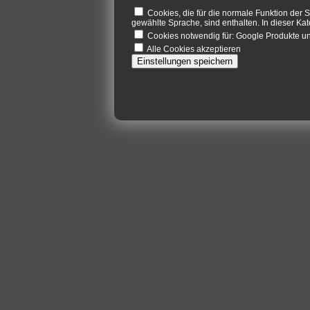
Cookies, die für die normale Funktion der S
gewählte Sprache, sind enthalten. In dieser Kat
Cookies notwendig für: Google Produkte 
Alle Cookies akzeptieren
Einstellungen speichern