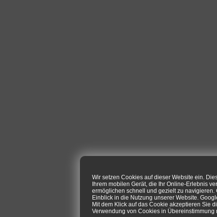
Wir setzen Cookies auf dieser Website ein. Di
Ihrem mobilen Gerät, die Ihr Online-Erlebnis ve
ermöglichen schnell und gezielt zu navigieren
Einblick in die Nutzung unserer Website. Goog
Mit dem Klick auf das Cookie akzeptieren Sie d
Verwendung von Cookies in Übereinstimmung mi