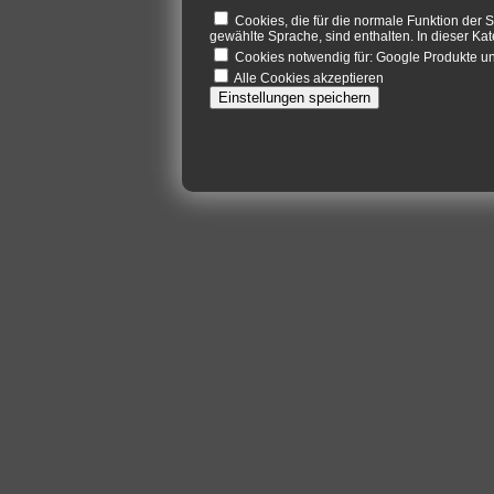
Cookies, die für die normale Funktion der S
gewählte Sprache, sind enthalten. In dieser Kat
Cookies notwendig für: Google Produkte 
Alle Cookies akzeptieren
Einstellungen speichern