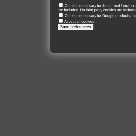
Cookies necessary for the normal function 
are included. No third party cookies are included
Cookies necessary for Google products a
Accept all cookies
Save preferences