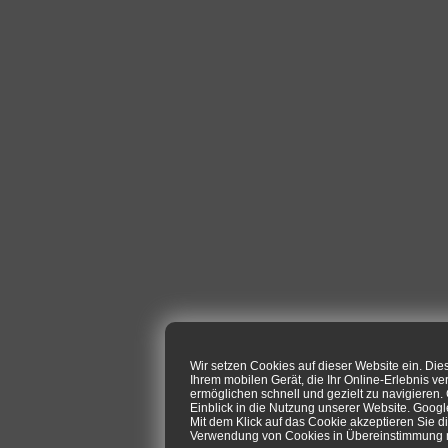
Wir setzen Cookies auf dieser Website ein. Di
Ihrem mobilen Gerät, die Ihr Online-Erlebnis ve
ermöglichen schnell und gezielt zu navigieren
Einblick in die Nutzung unserer Website. Goog
Mit dem Klick auf das Cookie akzeptieren Sie d
Verwendung von Cookies in Übereinstimmung mi