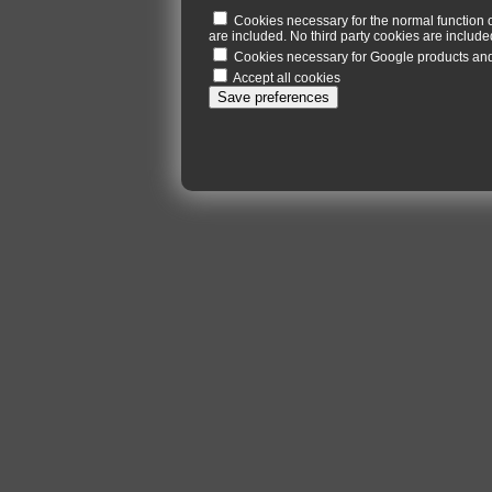
Cookies necessary for the normal function 
are included. No third party cookies are included
Cookies necessary for Google products a
Accept all cookies
Save preferences